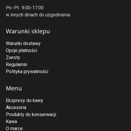
Pn.-Pt.: 9:00-17:00
w innych dniach do uzgodnienia
Warunki sklepu
Warunki dostawy
Opcje płatności
Zwroty
Regulamin
Polityka prywatności
Menu
Ekspresy do kawy
Akcesoria
Produkty do konserwacji
Kawa
O marce