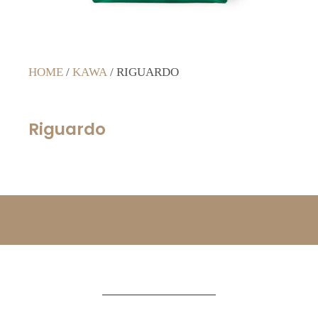
HOME
/
KAWA
/ RIGUARDO
Riguardo