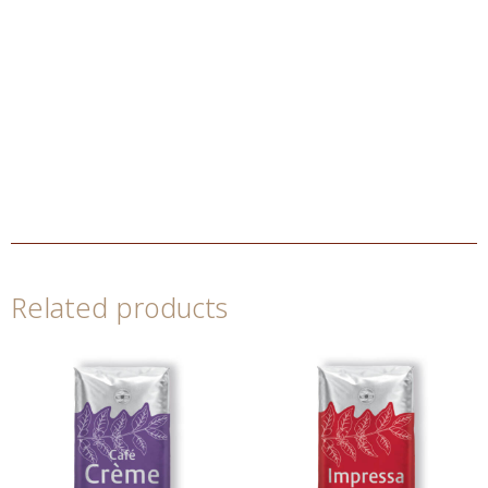
Related products